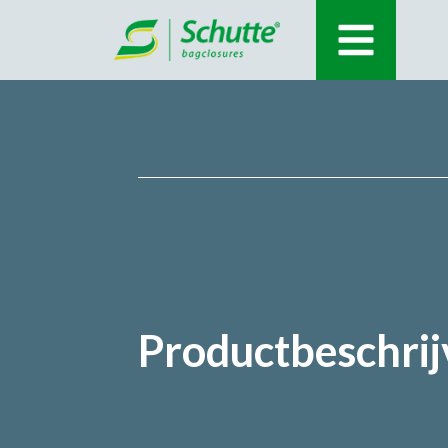
Productbeschrij