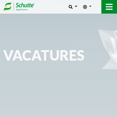
VACATURES