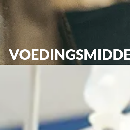
VOEDINGSMIDD