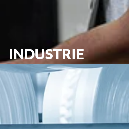
INDUSTRIE