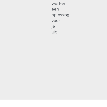
werken
een
oplossing
voor
je
uit.