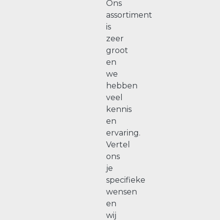
Ons
assortiment
is
zeer
groot
en
we
hebben
veel
kennis
en
ervaring.
Vertel
ons
je
specifieke
wensen
en
wij