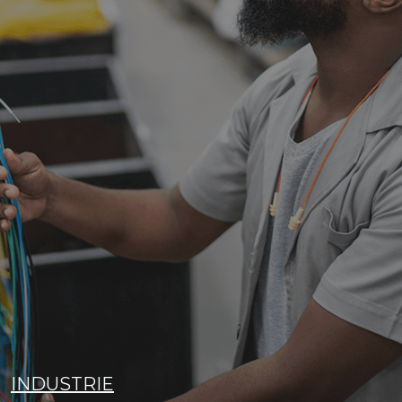
INDUSTRIE