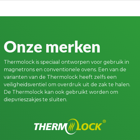
Onze merken
Thermolock is speciaal ontworpen voor gebruik in
magnetrons en conventionele ovens. Een van de
varianten van de Thermolock heeft zelfs een
veiligheidsventiel om overdruk uit de zak te halen.
De Thermolock kan ook gebruikt worden om
diepvrieszakjes te sluiten.