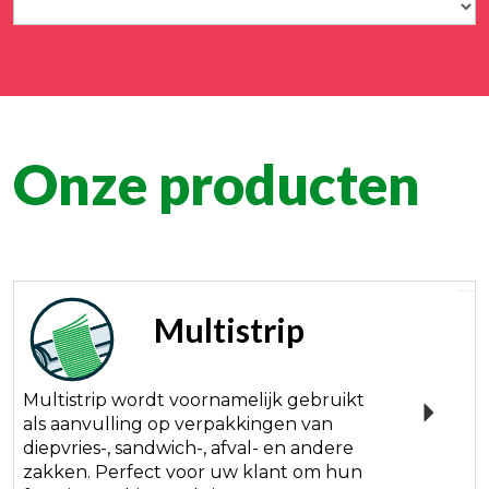
Onze producten
Multistrip
Multistrip wordt voornamelijk gebruikt
als aanvulling op verpakkingen van
diepvries-, sandwich-, afval- en andere
zakken. Perfect voor uw klant om hun