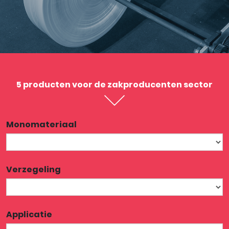
5 producten voor de zakproducenten sector
Monomateriaal
Verzegeling
Applicatie