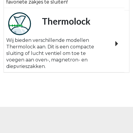
favoriete zakjes te sluiten!
Thermolock
Wij bieden verschillende modellen
Thermolock aan. Dit is een compacte
sluiting of lucht ventiel om toe te
voegen aan oven-, magnetron- en
diepvrieszakken.