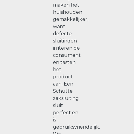
maken het
huishouden
gemakkelijker,
want
defecte
sluitingen
irriteren de
consument
en tasten
het
product
aan. Een
Schutte
zaksluiting
sluit
perfect en
is
gebruiksvriendelijk.