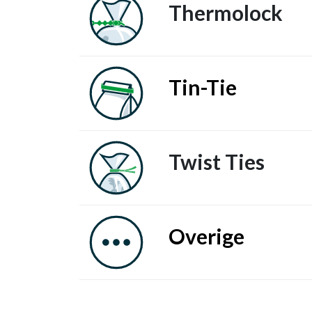
Thermolock
Tin-Tie
Twist Ties
Overige