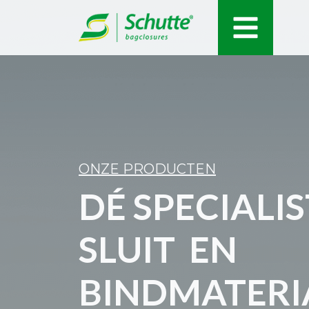
ONZE PRODUCTEN
DÉ SPECIALIS
SLUIT EN
BINDMATERI