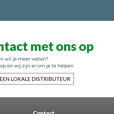
tact met ons op
en wil je meer weten?
p en wij zijn er om je te helpen.
 EEN LOKALE DISTRIBUTEUR
Contact