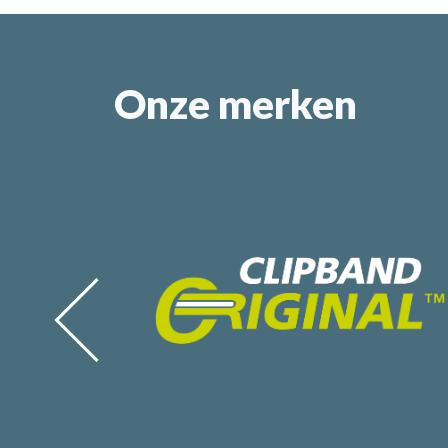
Onze merken